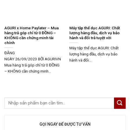
AGURI x Home Paylater – Mua
Máy tập thể dục AGURI: Chất
hàng trả góp chỉ từ 0 ĐỒNG –
lượng hàng đầu, dịch vụ bảo
KHÔNG cần chứng minh tài
hành và đổi trả tuyệt vời
chính
Máy tập thể dục AGURI: Chất
ĐĂNG
lượng hàng đầu, dịch vụ bảo
NGÀY 26/09/2023 BỞI AGURIVN
hành và đổi...
Mua hàng trả góp chỉ từ 0 ĐỒNG
– KHÔNG cần chứng minh...
GỌI NGAY ĐỂ ĐƯỢC TƯ VẤN