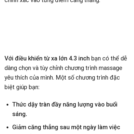
Với điều khiển từ xa lớn 4.3 inch
bạn có thể dễ
dàng chọn và tùy chỉnh chương trình massage
yêu thích của mình. Một số chương trình đặc
biệt giúp bạn:
Thức dậy tràn đầy năng lượng vào buổi
sáng.
Giảm căng thẳng sau một ngày làm việc