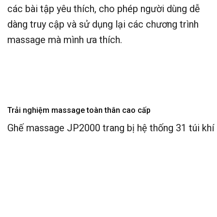
các bài tập yêu thích, cho phép người dùng dễ
dàng truy cập và sử dụng lại các chương trình
massage mà mình ưa thích.
Trải nghiệm massage toàn thân cao cấp
Ghế massage JP2000 trang bị hệ thống 31 túi khí